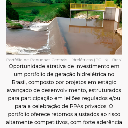
Portfólio de Pequenas Centrais Hidrelétricas (PCHs) – Brasil
Oportunidade atrativa de investimento em
um portfólio de geração hidrelétrica no
Brasil, composto por projetos em estágio
avançado de desenvolvimento, estruturados
para participação em leilões regulados e/ou
para a celebração de PPAs privados. O
portfólio oferece retornos ajustados ao risco
altamente competitivos, com forte aderência