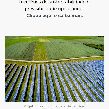
a critérios de sustentabilidade e
previsibilidade operacional.
Clique aqui e saiba mais
Projeto Solar Buritirama – Bahia, Brasil