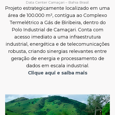
Data Center Camaçari – Bahia Brasil.
Projeto estrategicamente localizado em uma
área de 100.000 m², contígua ao Complexo
Termelétrico a Gás de Biribeira, dentro do
Polo Industrial de Camaçari. Conta com
acesso imediato a uma infraestrutura
industrial, energética e de telecomunicações
robusta, criando sinergias relevantes entre
geração de energia e processamento de
dados em escala industrial.
Clique aqui e saiba mais