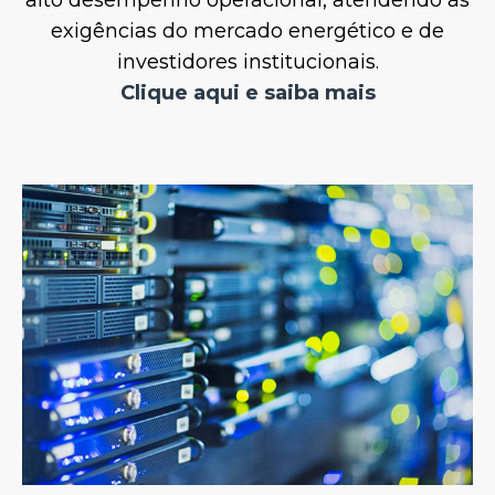
alto desempenho operacional, atendendo às
exigências do mercado energético e de
investidores institucionais.
Clique aqui e saiba mais