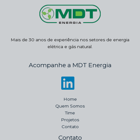
Mais de 30 anos de experiência nos setores de energia
elétrica e gás natural.
Acompanhe a MDT Energia
Home
Quem Somos
Time
Projetos
Contato
Contato