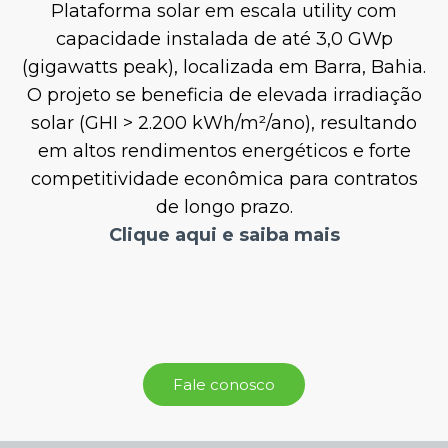
Plataforma solar em escala utility com
capacidade instalada de até 3,0 GWp
(gigawatts peak), localizada em Barra, Bahia.
O projeto se beneficia de elevada irradiação
solar (GHI > 2.200 kWh/m²/ano), resultando
em altos rendimentos energéticos e forte
competitividade econômica para contratos
de longo prazo.
Clique aqui e saiba mais
Fale conosco