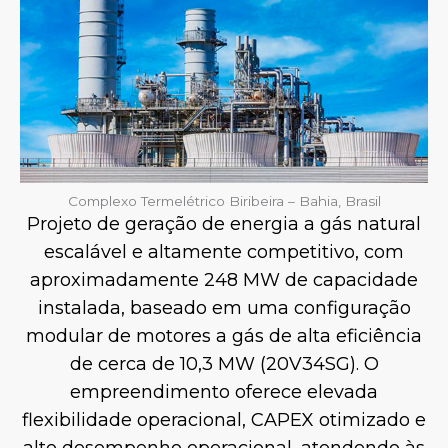
Complexo Termelétrico Biribeira – Bahia, Brasil
Projeto de geração de energia a gás natural
escalável e altamente competitivo, com
aproximadamente 248 MW de capacidade
instalada, baseado em uma configuração
modular de motores a gás de alta eficiência
de cerca de 10,3 MW (20V34SG). O
empreendimento oferece elevada
flexibilidade operacional, CAPEX otimizado e